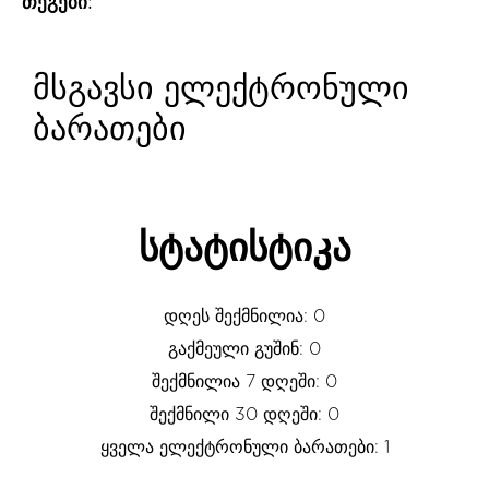
თეგები:
მსგავსი ელექტრონული
ბარათები
სტატისტიკა
დღეს შექმნილია: 0
გაქმეული გუშინ: 0
შექმნილია 7 დღეში: 0
შექმნილი 30 დღეში: 0
ყველა ელექტრონული ბარათები: 1