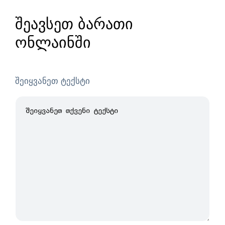
შეავსეთ ბარათი
ონლაინში
შეიყვანეთ ტექსტი
23/100