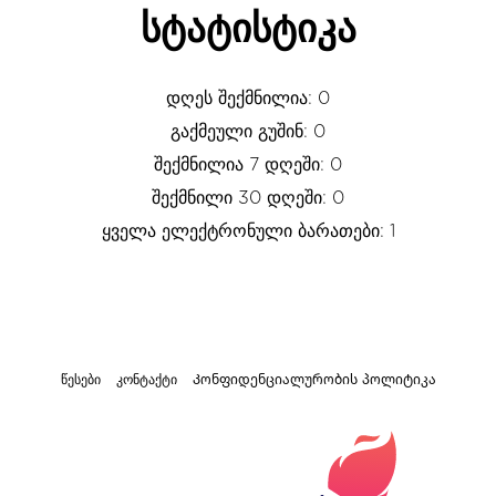
სტატისტიკა
დღეს შექმნილია: 0
გაქმეული გუშინ: 0
შექმნილია 7 დღეში: 0
შექმნილი 30 დღეში: 0
ყველა ელექტრონული ბარათები: 1
წესები
კონტაქტი
Კონფიდენციალურობის პოლიტიკა