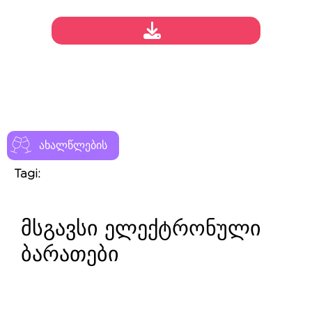
ახალწლების
Tagi:
მსგავსი ელექტრონული
ბარათები