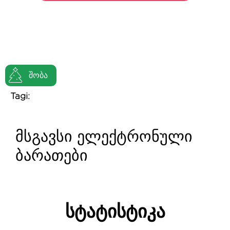
შობა
Tagi:
მსგავსი ელექტრონული
ბარათები
სტატისტიკა