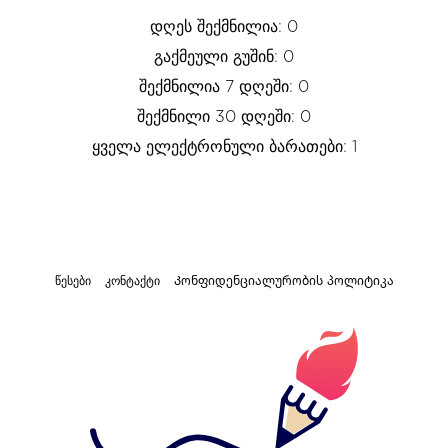
დღეს შექმნილია: 0
გაქმეული გუშინ: 0
შექმნილია 7 დღეში: 0
შექმნილი 30 დღეში: 0
ყველა ელექტრონული ბარათები: 1
წესები
კონტაქტი
Კონფიდენციალურობის პოლიტიკა