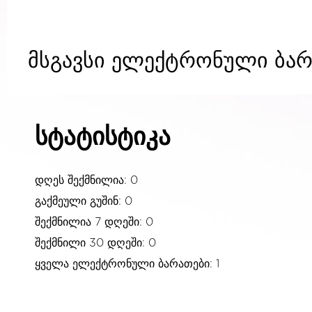
მსგავსი ელექტრონული ბარ
სტატისტიკა
დღეს შექმნილია: 0
გაქმეული გუშინ: 0
შექმნილია 7 დღეში: 0
შექმნილი 30 დღეში: 0
ყველა ელექტრონული ბარათები: 1