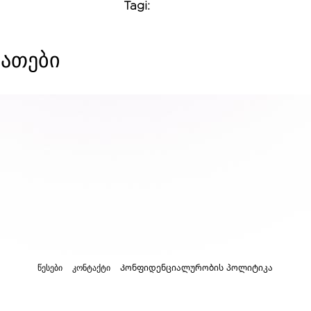
Tagi:
ათები
წესები
კონტაქტი
Კონფიდენციალურობის პოლიტიკა