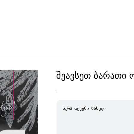
შეავსეთ ბარათი 
: