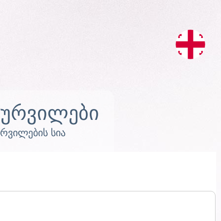
სურვილები
ურვილების სია