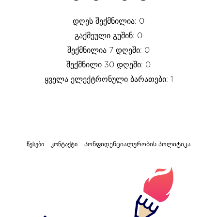
დღეს შექმნილია: 0
გაქმეული გუშინ: 0
შექმნილია 7 დღეში: 0
შექმნილი 30 დღეში: 0
ყველა ელექტრონული ბარათები: 1
წესები
კონტაქტი
Კონფიდენციალურობის პოლიტიკა