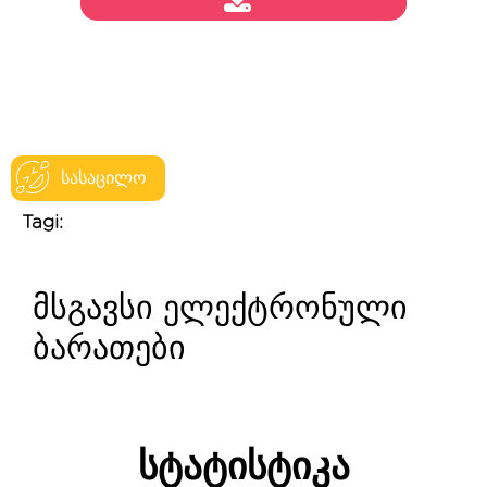
სასაცილო
Tagi:
მსგავსი ელექტრონული
ბარათები
სტატისტიკა