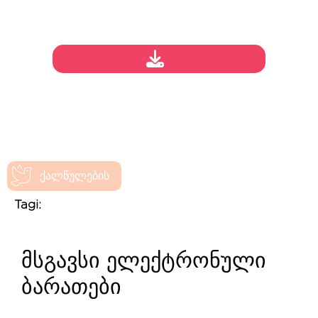
ქალწულების
Tagi:
მსგავსი ელექტრონული
ბარათები