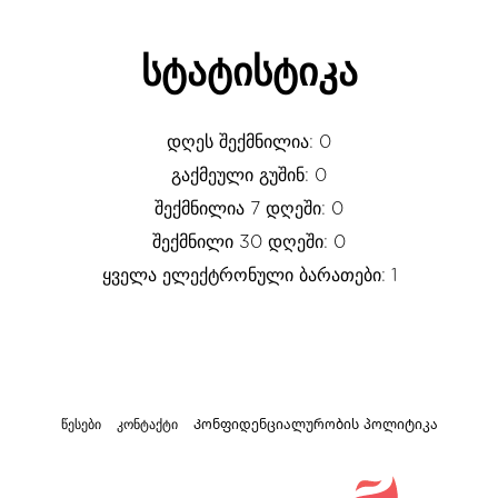
სტატისტიკა
დღეს შექმნილია: 0
გაქმეული გუშინ: 0
შექმნილია 7 დღეში: 0
შექმნილი 30 დღეში: 0
ყველა ელექტრონული ბარათები: 1
წესები
კონტაქტი
Კონფიდენციალურობის პოლიტიკა