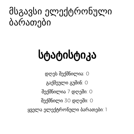
მსგავსი ელექტრონული
ბარათები
სტატისტიკა
დღეს შექმნილია: 0
გაქმეული გუშინ: 0
შექმნილია 7 დღეში: 0
შექმნილი 30 დღეში: 0
ყველა ელექტრონული ბარათები: 1