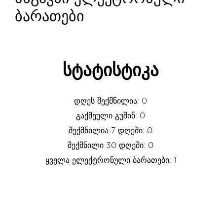
ბარათები
სტატისტიკა
დღეს შექმნილია: 0
გაქმეული გუშინ: 0
შექმნილია 7 დღეში: 0
შექმნილი 30 დღეში: 0
ყველა ელექტრონული ბარათები: 1