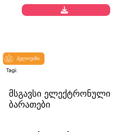
ჰელოუინი
Tagi:
მსგავსი ელექტრონული
ბარათები