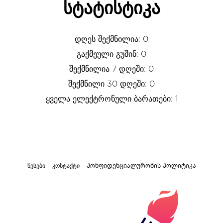
სტატისტიკა
დღეს შექმნილია: 0
გაქმეული გუშინ: 0
შექმნილია 7 დღეში: 0
შექმნილი 30 დღეში: 0
ყველა ელექტრონული ბარათები: 1
წესები
კონტაქტი
Კონფიდენციალურობის პოლიტიკა