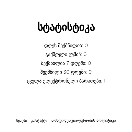
სტატისტიკა
დღეს შექმნილია: 0
გაქმეული გუშინ: 0
შექმნილია 7 დღეში: 0
შექმნილი 30 დღეში: 0
ყველა ელექტრონული ბარათები: 1
წესები
კონტაქტი
Კონფიდენციალურობის პოლიტიკა