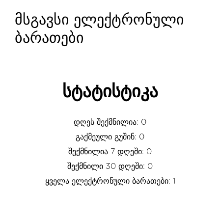
მსგავსი ელექტრონული
ბარათები
სტატისტიკა
დღეს შექმნილია: 0
გაქმეული გუშინ: 0
შექმნილია 7 დღეში: 0
შექმნილი 30 დღეში: 0
ყველა ელექტრონული ბარათები: 1