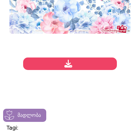
მადლობა
Tagi: