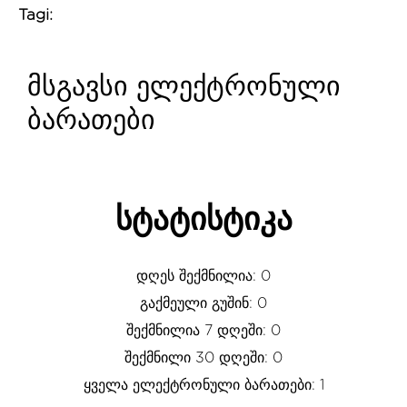
Tagi:
მსგავსი ელექტრონული
ბარათები
სტატისტიკა
დღეს შექმნილია: 0
გაქმეული გუშინ: 0
შექმნილია 7 დღეში: 0
შექმნილი 30 დღეში: 0
ყველა ელექტრონული ბარათები: 1