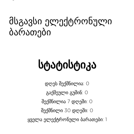
მსგავსი ელექტრონული
ბარათები
სტატისტიკა
დღეს შექმნილია: 0
გაქმეული გუშინ: 0
შექმნილია 7 დღეში: 0
შექმნილი 30 დღეში: 0
ყველა ელექტრონული ბარათები: 1