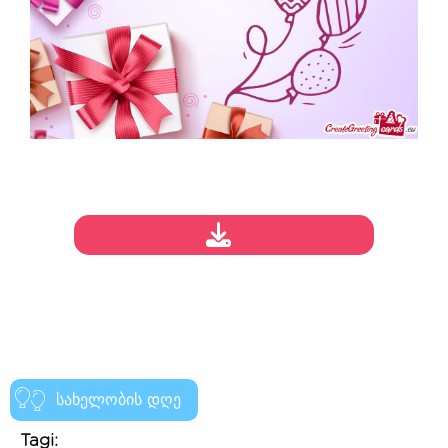
სახელობის დღე
Tagi: