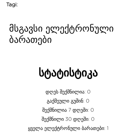
Tagi:
მსგავსი ელექტრონული
ბარათები
სტატისტიკა
დღეს შექმნილია: 0
გაქმეული გუშინ: 0
შექმნილია 7 დღეში: 0
შექმნილი 30 დღეში: 0
ყველა ელექტრონული ბარათები: 1