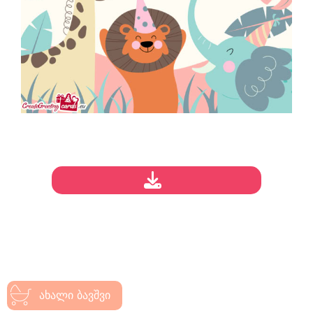
ახალი ბავშვი