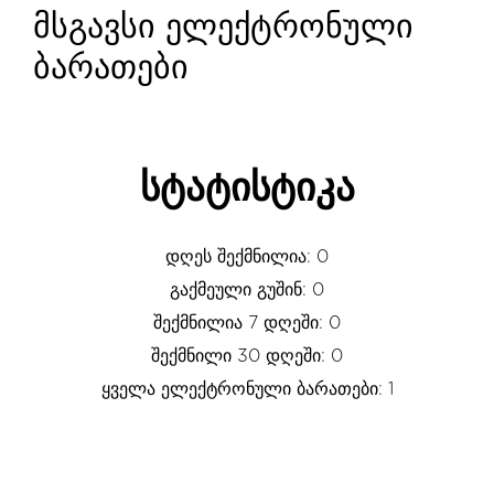
მსგავსი ელექტრონული
ბარათები
სტატისტიკა
დღეს შექმნილია: 0
გაქმეული გუშინ: 0
შექმნილია 7 დღეში: 0
შექმნილი 30 დღეში: 0
ყველა ელექტრონული ბარათები: 1