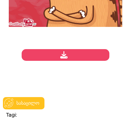
სასაცილო
Tagi: