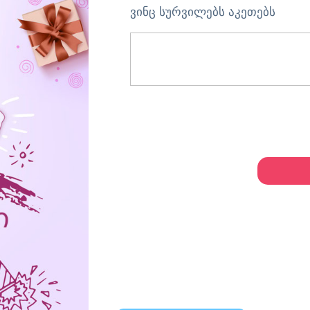
ვინც სურვილებს აკეთებს