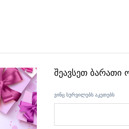
შეავსეთ ბარათი 
ვინც სურვილებს აკეთებს