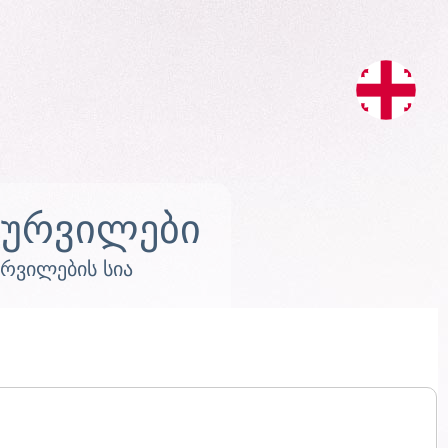
სურვილები
ურვილების სია