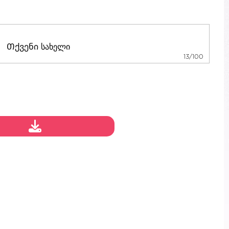
13/100