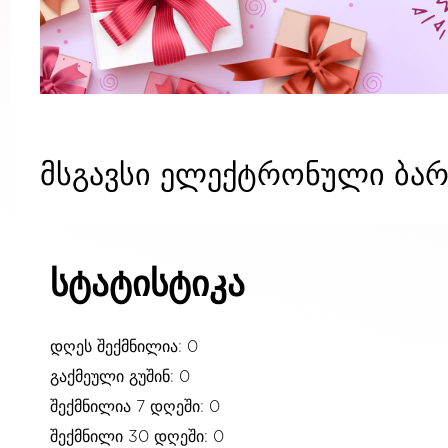
მსგავსი ელექტრონული ბარ
სტატისტიკა
დღეს შექმნილია: 0
გაქმეული გუშინ: 0
შექმნილია 7 დღეში: 0
შექმნილი 30 დღეში: 0