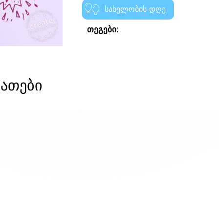
სახელობის დღე
თეგები:
ათები