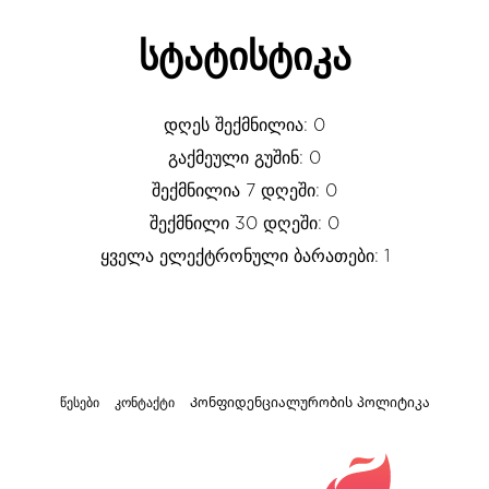
სტატისტიკა
დღეს შექმნილია: 0
გაქმეული გუშინ: 0
შექმნილია 7 დღეში: 0
შექმნილი 30 დღეში: 0
ყველა ელექტრონული ბარათები: 1
წესები
კონტაქტი
Კონფიდენციალურობის პოლიტიკა