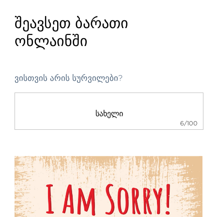
შეავსეთ ბარათი
ონლაინში
ვისთვის არის სურვილები?
6/100