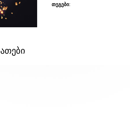
თეგები:
ათები