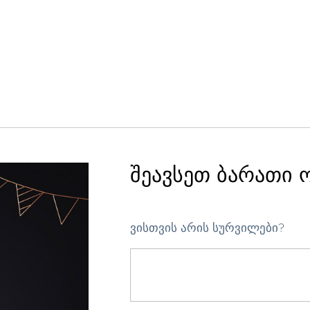
შეავსეთ ბარათი 
ვისთვის არის სურვილები?