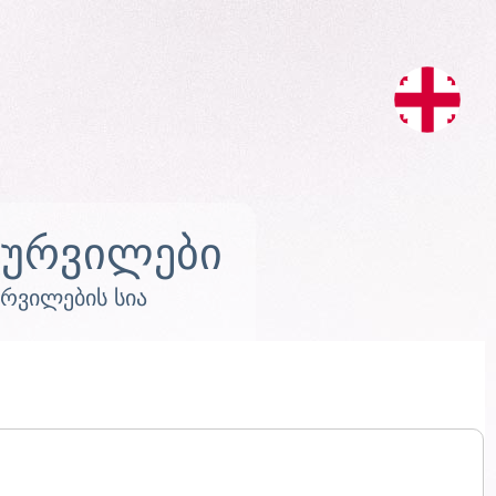
სურვილები
ურვილების სია