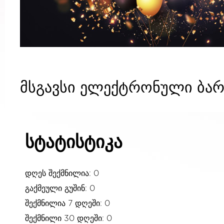
მსგავსი ელექტრონული ბარ
სტატისტიკა
დღეს შექმნილია: 0
გაქმეული გუშინ: 0
შექმნილია 7 დღეში: 0
შექმნილი 30 დღეში: 0