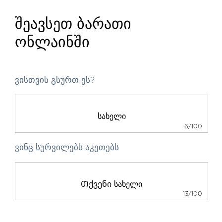
შეავსეთ ბარათი
ონლაინში
ვისთვის გსურთ ეს?
6/100
ვინც სურვილებს აკეთებს
13/100