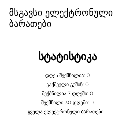
მსგავსი ელექტრონული
ბარათები
სტატისტიკა
დღეს შექმნილია: 0
გაქმეული გუშინ: 0
შექმნილია 7 დღეში: 0
შექმნილი 30 დღეში: 0
ყველა ელექტრონული ბარათები: 1