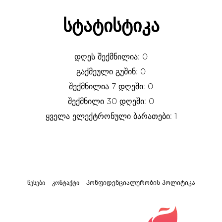
სტატისტიკა
დღეს შექმნილია: 0
გაქმეული გუშინ: 0
შექმნილია 7 დღეში: 0
შექმნილი 30 დღეში: 0
ყველა ელექტრონული ბარათები: 1
წესები
კონტაქტი
Კონფიდენციალურობის პოლიტიკა