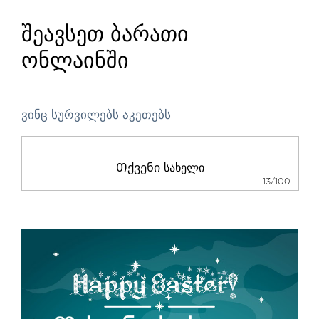
შეავსეთ ბარათი
ონლაინში
ვინც სურვილებს აკეთებს
13/100