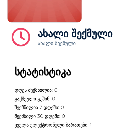
ახალი შექმული
ახალი შექმული
სტატისტიკა
დღეს შექმნილია: 0
გაქმეული გუშინ: 0
შექმნილია 7 დღეში: 0
შექმნილი 30 დღეში: 0
ყველა ელექტრონული ბარათები: 1