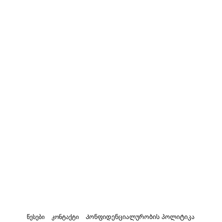
წესები
კონტაქტი
Კონფიდენციალურობის პოლიტიკა