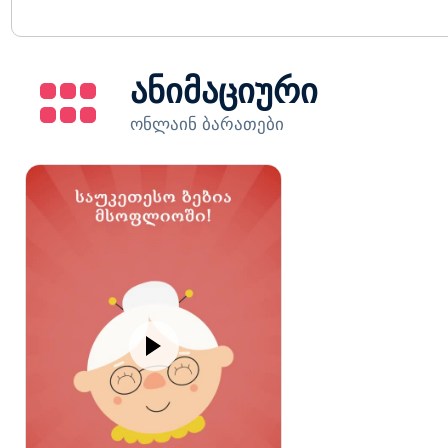
ანიმაციური
ონლაინ ბარათები