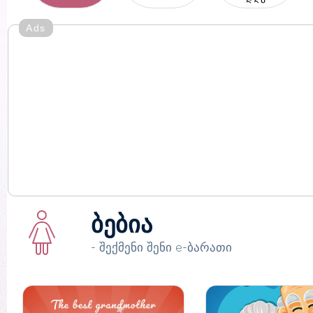
Ads
ბებია
- შექმენი შენი e-ბარათი