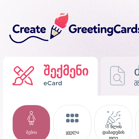
შექმენი
eCard
მ
18 წლის
ბებია
ყველა
დაბადების
დღე