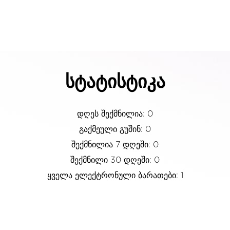
სტატისტიკა
დღეს შექმნილია: 0
გაქმეული გუშინ: 0
შექმნილია 7 დღეში: 0
შექმნილი 30 დღეში: 0
ყველა ელექტრონული ბარათები: 1