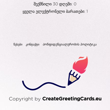
შექმნილი 30 დღეში: 0
ყველა ელექტრონული ბარათები: 1
წესები
კონტაქტი
Კონფიდენციალურობის პოლიტიკა
Copyright by
CreateGreetingCards.eu