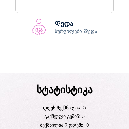
Დედა
სურვილები Დედა
სტატისტიკა
დღეს შექმნილია: 0
გაქმეული გუშინ: 0
შექმნილია 7 დღეში: 0