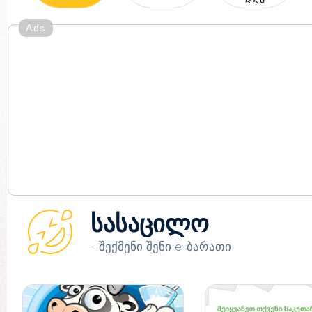
Ads
სასაცილო
- შექმენი შენი e-ბარათი