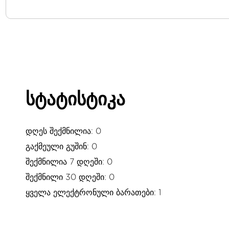
სტატისტიკა
დღეს შექმნილია: 0
გაქმეული გუშინ: 0
შექმნილია 7 დღეში: 0
შექმნილი 30 დღეში: 0
ყველა ელექტრონული ბარათები: 1