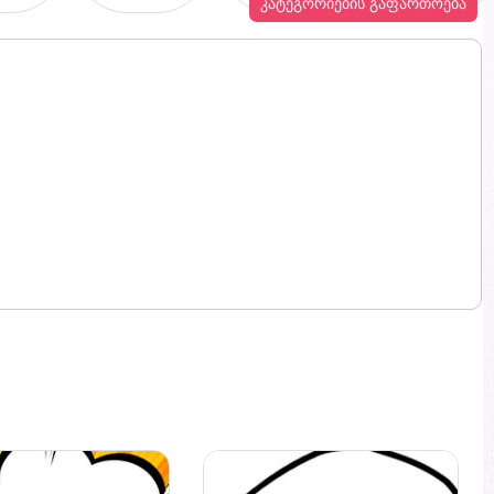
კატეგორიების გაფართოება