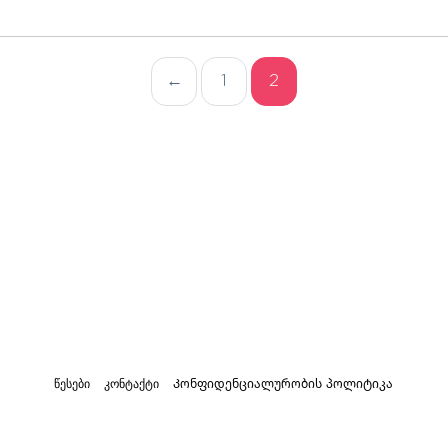
←
1
2
წესები
კონტაქტი
Კონფიდენციალურობის პოლიტიკა