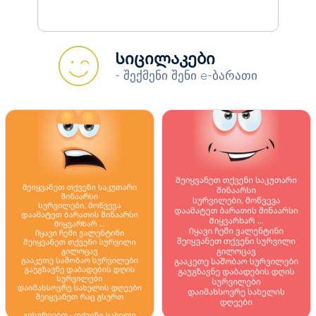
Სიცილაკები
- შექმენი შენი e-ბარათი