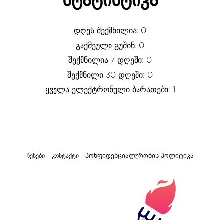
სტატისტიკა
დღეს შექმნილია: 0
გაქმეული გუშინ: 0
შექმნილია 7 დღეში: 0
შექმნილი 30 დღეში: 0
ყველა ელექტრონული ბარათები: 1
წესები
კონტაქტი
Კონფიდენციალურობის პოლიტიკა