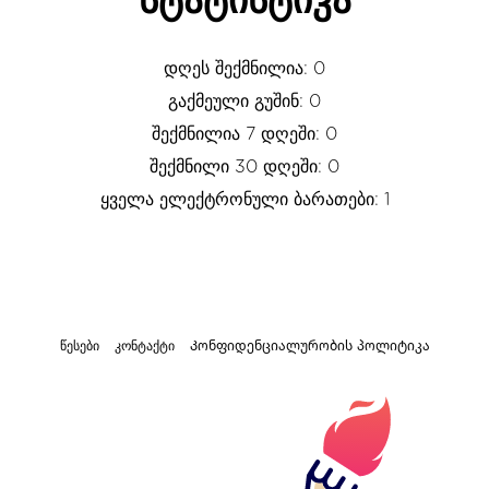
სტატისტიკა
დღეს შექმნილია: 0
გაქმეული გუშინ: 0
შექმნილია 7 დღეში: 0
შექმნილი 30 დღეში: 0
ყველა ელექტრონული ბარათები: 1
წესები
კონტაქტი
Კონფიდენციალურობის პოლიტიკა